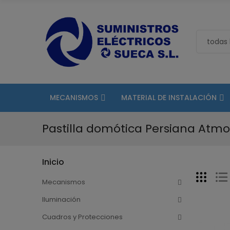
MECANISMOS
MATERIAL DE INSTALACIÓN
Pastilla domótica Persiana Atmo
Inicio
Mecanismos
Iluminación
Cuadros y Protecciones