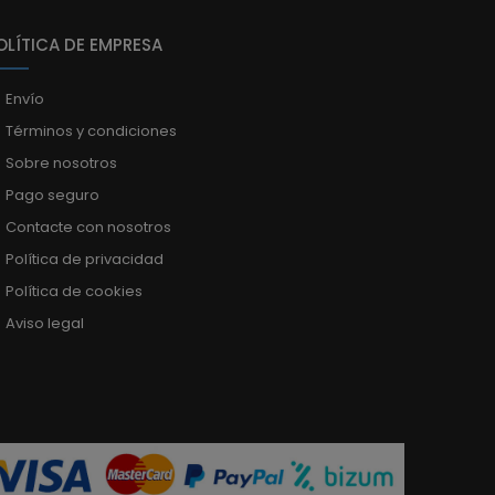
OLÍTICA DE EMPRESA
Envío
Términos y condiciones
Sobre nosotros
Pago seguro
Contacte con nosotros
Política de privacidad
Política de cookies
Aviso legal