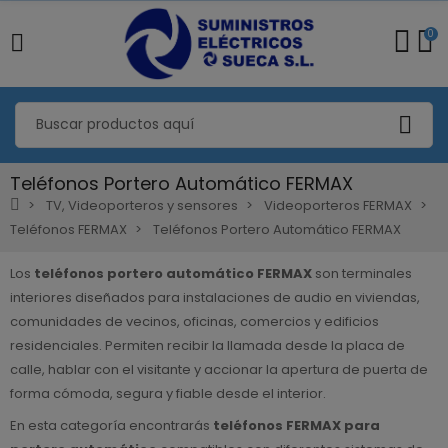
0
Teléfonos Portero Automático FERMAX
TV, Videoporteros y sensores
Videoporteros FERMAX
Teléfonos FERMAX
Teléfonos Portero Automático FERMAX
Los
teléfonos portero automático FERMAX
son terminales
interiores diseñados para instalaciones de audio en viviendas,
comunidades de vecinos, oficinas, comercios y edificios
residenciales. Permiten recibir la llamada desde la placa de
calle, hablar con el visitante y accionar la apertura de puerta de
forma cómoda, segura y fiable desde el interior.
En esta categoría encontrarás
teléfonos FERMAX para