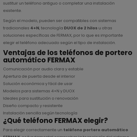
sustituir un teléfono antiguo o completar una instalación
existente.
Según el modelo, pueden ser compatibles con sistemas
tradicionales
4+N
, tecnología
DUOX de 2 hilos
u otras
soluciones específicas de FERMAX, por lo que es importante
elegir el teléfono adecuado según el tipo de instalación.
Ventajas de los teléfonos de portero
automático FERMAX
Comunicación por audio clara y estable
Apertura de puerta desde el interior
Solución económica y fácil de usar
Modelos para sistemas 4+N y DUOX
Ideales para sustitución o renovación
Diseño compacto y resistente
Instalación sencilla según tecnología
¿Qué teléfono FERMAX elegir?
Para elegir correctamente un
teléfono portero automático