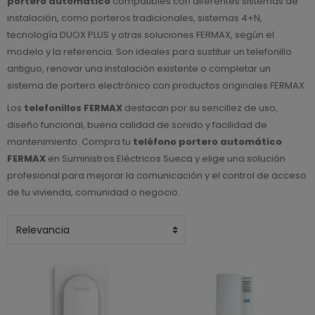
portero automático
compatibles con diferentes sistemas de
instalación, como porteros tradicionales, sistemas 4+N,
tecnología DUOX PLUS y otras soluciones FERMAX, según el
modelo y la referencia. Son ideales para sustituir un telefonillo
antiguo, renovar una instalación existente o completar un
sistema de portero electrónico con productos originales FERMAX.
Los
telefonillos FERMAX
destacan por su sencillez de uso,
diseño funcional, buena calidad de sonido y facilidad de
mantenimiento. Compra tu
teléfono portero automático
FERMAX
en Suministros Eléctricos Sueca y elige una solución
profesional para mejorar la comunicación y el control de acceso
de tu vivienda, comunidad o negocio.