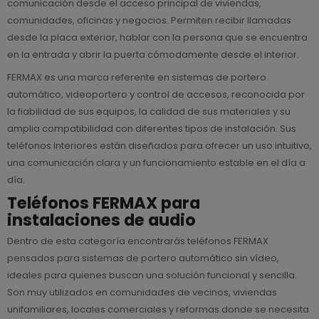
comunicación desde el acceso principal de viviendas,
comunidades, oficinas y negocios. Permiten recibir llamadas
desde la placa exterior, hablar con la persona que se encuentra
en la entrada y abrir la puerta cómodamente desde el interior.
FERMAX es una marca referente en sistemas de portero
automático, videoportero y control de accesos, reconocida por
la fiabilidad de sus equipos, la calidad de sus materiales y su
amplia compatibilidad con diferentes tipos de instalación. Sus
teléfonos interiores están diseñados para ofrecer un uso intuitivo,
una comunicación clara y un funcionamiento estable en el día a
día.
Teléfonos FERMAX para
instalaciones de audio
Dentro de esta categoría encontrarás teléfonos FERMAX
pensados para sistemas de portero automático sin vídeo,
ideales para quienes buscan una solución funcional y sencilla.
Son muy utilizados en comunidades de vecinos, viviendas
unifamiliares, locales comerciales y reformas donde se necesita