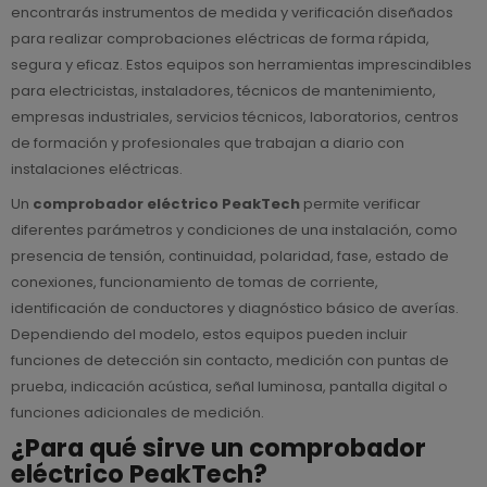
encontrarás instrumentos de medida y verificación diseñados
para realizar comprobaciones eléctricas de forma rápida,
segura y eficaz. Estos equipos son herramientas imprescindibles
para electricistas, instaladores, técnicos de mantenimiento,
empresas industriales, servicios técnicos, laboratorios, centros
de formación y profesionales que trabajan a diario con
instalaciones eléctricas.
Un
comprobador eléctrico PeakTech
permite verificar
diferentes parámetros y condiciones de una instalación, como
presencia de tensión, continuidad, polaridad, fase, estado de
conexiones, funcionamiento de tomas de corriente,
identificación de conductores y diagnóstico básico de averías.
Dependiendo del modelo, estos equipos pueden incluir
funciones de detección sin contacto, medición con puntas de
prueba, indicación acústica, señal luminosa, pantalla digital o
funciones adicionales de medición.
¿Para qué sirve un comprobador
eléctrico PeakTech?