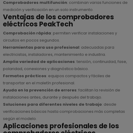
Comprobadores multifunción
: combinan varias funciones de
medición y verificación en un solo instrumento.
Ventajas de los comprobadores
eléctricos PeakTech
Comprobación rápida
: permiten verificar instalaciones y
circuitos en pocos segundos.
Herramientas para uso profesional
: adecuadas para
electricistas, instaladores, mantenimiento e industria.
Amplia variedad de aplicaciones
: tensión, continuidad, fase,
polaridad, conexiones y diagnóstico básico.
Formatos prácticos
: equipos compactos y fáciles de
transportar en el maletín profesional.
Ayuda en la prevención de errores
: facilitan la revisión de
instalaciones antes, durante y después del trabajo.
Soluciones para diferentes niveles de trabajo
: desde
verificaciones básicas hasta comprobaciones más completas
según el modelo.
Aplicaciones profesionales de los
comprobadores eléctricos