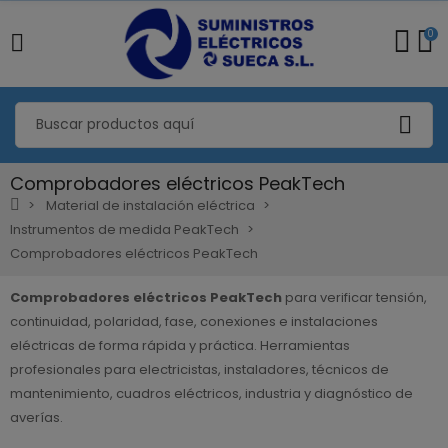
0
Comprobadores eléctricos PeakTech
Material de instalación eléctrica
Instrumentos de medida PeakTech
Comprobadores eléctricos PeakTech
Comprobadores eléctricos PeakTech
para verificar tensión,
continuidad, polaridad, fase, conexiones e instalaciones
eléctricas de forma rápida y práctica. Herramientas
profesionales para electricistas, instaladores, técnicos de
mantenimiento, cuadros eléctricos, industria y diagnóstico de
averías.