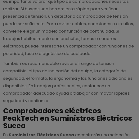
es importante valorar qué tipo de comprobaciones necesitas
realizar. Si buscas una herramienta rápida para verificar
presencia de tensión, un detector o comprobador de tensión
puede ser suficiente. Para revisar cables, conexiones o circuitos,
conviene elegir un modelo con función de continuidad. Si
trabajas habitualmente con enchufes, tomas o cuadros
eléctricos, puede interesarte un comprobador con funciones de
polaridad, fase o diagnóstico de cableado.
También es recomendable revisar el rango de tensión
compatible, el tipo de indicación del equipo, la categoría de
seguridad, el formato, la ergonomía y las funciones adicionales
disponibles. En trabajos profesionales, contar con un
comprobador adecuado ayuda a trabajar con mayor rapidez,
seguridad y confianza.
Comprobadores eléctricos
PeakTech en Suministros Eléctricos
Sueca
En
Suministros Eléctricos Sueca
encontrarás una selección