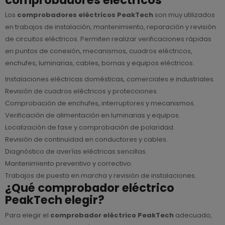
Los
comprobadores eléctricos PeakTech
son muy utilizados
en trabajos de instalación, mantenimiento, reparación y revisión
de circuitos eléctricos. Permiten realizar verificaciones rápidas
en puntos de conexión, mecanismos, cuadros eléctricos,
enchufes, luminarias, cables, bornas y equipos eléctricos.
Instalaciones eléctricas domésticas, comerciales e industriales.
Revisión de cuadros eléctricos y protecciones.
Comprobación de enchufes, interruptores y mecanismos.
Verificación de alimentación en luminarias y equipos.
Localización de fase y comprobación de polaridad.
Revisión de continuidad en conductores y cables.
Diagnóstico de averías eléctricas sencillas.
Mantenimiento preventivo y correctivo.
Trabajos de puesta en marcha y revisión de instalaciones.
¿Qué comprobador eléctrico
PeakTech elegir?
Para elegir el
comprobador eléctrico PeakTech
adecuado,