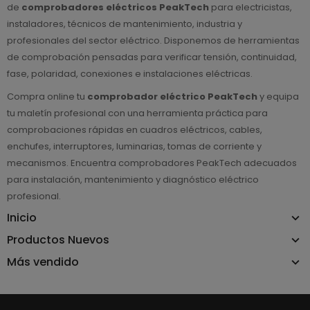
de
comprobadores eléctricos PeakTech
para electricistas,
instaladores, técnicos de mantenimiento, industria y
profesionales del sector eléctrico. Disponemos de herramientas
de comprobación pensadas para verificar tensión, continuidad,
fase, polaridad, conexiones e instalaciones eléctricas.
Compra online tu
comprobador eléctrico PeakTech
y equipa
tu maletín profesional con una herramienta práctica para
comprobaciones rápidas en cuadros eléctricos, cables,
enchufes, interruptores, luminarias, tomas de corriente y
mecanismos. Encuentra comprobadores PeakTech adecuados
para instalación, mantenimiento y diagnóstico eléctrico
profesional.
Inicio
Productos Nuevos
Más vendido