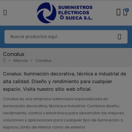
0
Conalux
Marcas
Conalux
Conalux: Iluminación decorativa, técnica e industrial de
alta calidad. Diseño y rendimiento para cualquier
espacio. Visita nuestro sitio web oficial.
Conalux es una empresa valenciana especializada en
iluminación decorativa, técnica e industrial. Combina diseño,
rendimiento, control y electrónica para desarrollar las mejores
soluciones y aplicaciones para cualquier tipo de iluminación o
espacio, tanto de interior como de exterior.