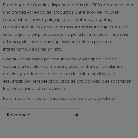
El catálogo de Conalux dispone de más de 1.500 referencias con
una amplia variedad de productos. Entre ellos se incluyen
empotrables, downlights, apliques, plafones, regletas,
alumbrado público, y muchos más. Además, trabajan con una
amplia gama de productos tanto para la iluminación industrial,
urbana y vial, como para aplicaciones de arquitectura,
interiorismo, decoración, etc.
Conalux se destaca por ser una empresa capaz, fiable y
cercana a sus clientes. Siempre están al día con las últimas
noticias y tendencias en el sector de la iluminación, y se
esfuerzan por ofrecer productos de alta calidad que satisfacen
las necesidades de sus clientes.
Para más información, puedes visitar su sitio web oficial.